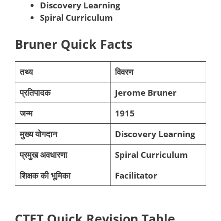
Discovery Learning
Spiral Curriculum
Bruner Quick Facts
तथ्य
विवरण
प्रतिपादक
Jerome Bruner
जन्म
1915
मुख्य योगदान
Discovery Learning
प्रमुख अवधारणा
Spiral Curriculum
शिक्षक की भूमिका
Facilitator
CTET Quick Revision Table