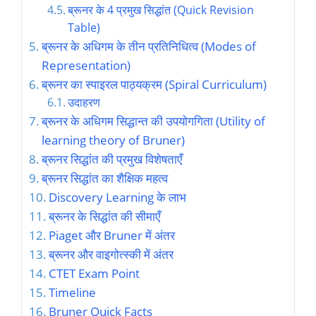
ब्रूनर के 4 प्रमुख सिद्धांत (Quick Revision
Table)
ब्रूनर के अधिगम के तीन प्रतिनिधित्व (Modes of
Representation)
ब्रूनर का स्पाइरल पाठ्यक्रम (Spiral Curriculum)
उदाहरण
ब्रूनर के अधिगम सिद्धान्त की उपयोगगिता (Utility of
learning theory of Bruner)
ब्रूनर सिद्धांत की प्रमुख विशेषताएँ
ब्रूनर सिद्धांत का शैक्षिक महत्व
Discovery Learning के लाभ
ब्रूनर के सिद्धांत की सीमाएँ
Piaget और Bruner में अंतर
ब्रूनर और वाइगोत्स्की में अंतर
CTET Exam Point
Timeline
Bruner Quick Facts