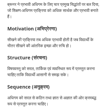
ब्रूनर ने प्रभावी अधिगम के लिए चार प्रमुख सिद्धांतों पर बल दिया,
जो शिक्षण-अधिगम प्रक्रिया को अधिक सार्थक और प्रभावी बनाते
हैं।
Motivation (अभिप्रेरणा)
सीखने की प्रक्रिया तब अधिक प्रभावी होती है जब विद्यार्थी के
भीतर सीखने की आंतरिक इच्छा और रुचि हो।
Structure (संरचना)
विषयवस्तु को सरल, तार्किक एवं व्यवस्थित रूप में प्रस्तुत करना
चाहिए ताकि विद्यार्थी आसानी से समझ सके।
Sequence (अनुक्रम)
अधिगम को सरल से कठिन तथा ज्ञात से अज्ञात की ओर क्रमबद्ध
रूप से प्रस्तुत करना चाहिए।