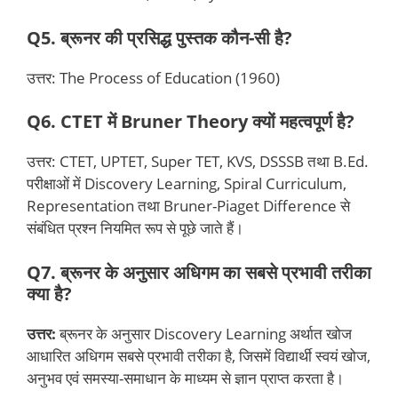
Q5. ब्रूनर की प्रसिद्ध पुस्तक कौन-सी है?
उत्तर: The Process of Education (1960)
Q6. CTET में Bruner Theory क्यों महत्वपूर्ण है?
उत्तर: CTET, UPTET, Super TET, KVS, DSSSB तथा B.Ed.
परीक्षाओं में Discovery Learning, Spiral Curriculum,
Representation तथा Bruner-Piaget Difference से
संबंधित प्रश्न नियमित रूप से पूछे जाते हैं।
Q7. ब्रूनर के अनुसार अधिगम का सबसे प्रभावी तरीका
क्या है?
उत्तर:
ब्रूनर के अनुसार Discovery Learning अर्थात खोज
आधारित अधिगम सबसे प्रभावी तरीका है, जिसमें विद्यार्थी स्वयं खोज,
अनुभव एवं समस्या-समाधान के माध्यम से ज्ञान प्राप्त करता है।