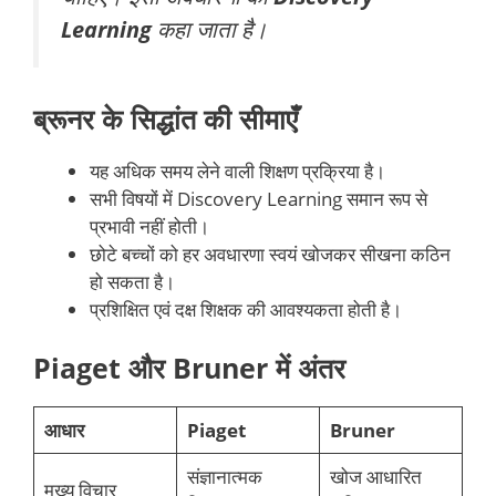
Learning
कहा जाता है।
ब्रूनर के सिद्धांत की सीमाएँ
यह अधिक समय लेने वाली शिक्षण प्रक्रिया है।
सभी विषयों में Discovery Learning समान रूप से
प्रभावी नहीं होती।
छोटे बच्चों को हर अवधारणा स्वयं खोजकर सीखना कठिन
हो सकता है।
प्रशिक्षित एवं दक्ष शिक्षक की आवश्यकता होती है।
Piaget और Bruner में अंतर
आधार
Piaget
Bruner
संज्ञानात्मक
खोज आधारित
मुख्य विचार