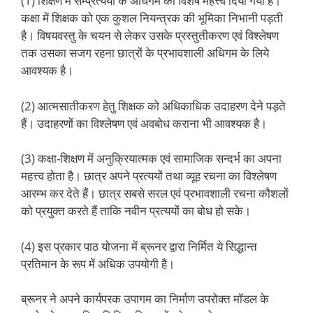
(1) शिक्षण में सम्प्रत्ययों के अधिगम को विशेष महत्त्व दिया गया है।
कक्षा में शिक्षक को एक कुशल नियन्त्रक की भूमिका निभानी पड़ती
है। विषयवस्तु के चयन से लेकर उसके प्रस्तुतीकरण एवं विश्लेषण
तक उसका सजग रहना छात्रों के प्रभावशाली अधिगम के लिये
आवश्यक है।
(2) आत्मसातीकरण हेतु शिक्षक को अधिकाधिक उदाहरण देने पड़ते
हैं। उदाहरणों का विश्लेषण एवं अवबोध कराना भी आवश्यक है।
(3) कक्षा-शिक्षण में अनुक्रियात्मक एवं सामाजिक सन्दर्भ का अपना
महत्त्व होता है। छात्र अपने प्रत्ययों तथा व्यूह रचना का विश्लेषण
आरम्भ कर देते हैं। छात्र सबसे सरल एवं प्रभावशाली रचना कौशलों
को प्रयुक्त करते हैं ताकि नवीन प्रत्ययों का बोध हो सके।
(4) इस प्रकार पाठ योजना में ब्रूनर द्वारा निर्मित ये सिद्धान्त
प्रतिमान के रूप में अधिक उपयोगी है।
ब्रूनर ने अपने कार्यपरक उपागम का निर्माण उपरोक्त मॉडल के