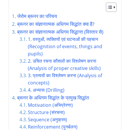
जेरोम ब्रूनर का परिचय
ब्रूनर का संज्ञानात्मक अधिगम सिद्धांत क्या है?
ब्रूनर का संज्ञानात्मक अधिगम सिद्धान्त (विस्तार से)
1. वस्तुओं, व्यक्तियों एवं घटनाओं की पहचान
(Recognition of events, things and
pupils)
2. उचित रचना कौशलों का विश्लेषण करना
(Analysis of proper creative skills)
3. प्रत्ययों का विश्लेषण करना (Analysis of
concepts)
4. अभ्यास (Drilling)
ब्रूनर के अधिगम सिद्धांत के प्रमुख सिद्धांत
Motivation (अभिप्रेरणा)
Structure (संरचना)
Sequence (अनुक्रम)
Reinforcement (पुनर्बलन)