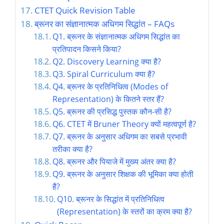
CTET Quick Revision Table
ब्रूनर का संज्ञानात्मक अधिगम सिद्धांत – FAQs
Q1. ब्रूनर के संज्ञानात्मक अधिगम सिद्धांत का
प्रतिपादन किसने किया?
Q2. Discovery Learning क्या है?
Q3. Spiral Curriculum क्या है?
Q4. ब्रूनर के प्रतिनिधित्व (Modes of
Representation) के कितने स्तर हैं?
Q5. ब्रूनर की प्रसिद्ध पुस्तक कौन-सी है?
Q6. CTET में Bruner Theory क्यों महत्वपूर्ण है?
Q7. ब्रूनर के अनुसार अधिगम का सबसे प्रभावी
तरीका क्या है?
Q8. ब्रूनर और पियाजे में मुख्य अंतर क्या है?
Q9. ब्रूनर के अनुसार शिक्षक की भूमिका क्या होती
है?
Q10. ब्रूनर के सिद्धांत में प्रतिनिधित्व
(Representation) के स्तरों का क्रम क्या है?