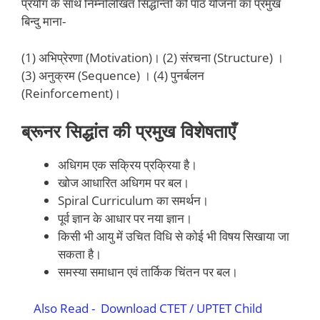
प्रयोग के साथ निम्नलिखित सिद्धान्तों को पाठ योजना का प्रमुख
बिन्दु माना-
(1) अभिप्रेरणा (Motivation)। (2) संरचना (Structure) ।
(3) अनुक्रम (Sequence) । (4) पुनर्बलन
(Reinforcement)।
ब्रूनर सिद्धांत की प्रमुख विशेषताएँ
अधिगम एक सक्रिय प्रक्रिया है।
खोज आधारित अधिगम पर बल।
Spiral Curriculum का समर्थन।
पूर्व ज्ञान के आधार पर नया ज्ञान।
किसी भी आयु में उचित विधि से कोई भी विषय सिखाया जा
सकता है।
समस्या समाधान एवं तार्किक चिंतन पर बल।
Also Read -
Download CTET / UPTET Child