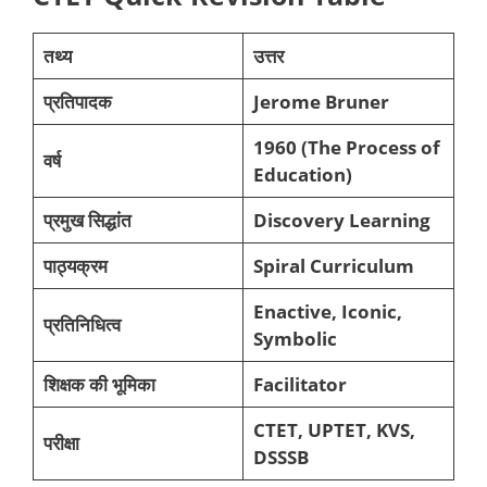
तथ्य
उत्तर
प्रतिपादक
Jerome Bruner
1960 (The Process of
वर्ष
Education)
प्रमुख सिद्धांत
Discovery Learning
पाठ्यक्रम
Spiral Curriculum
Enactive, Iconic,
प्रतिनिधित्व
Symbolic
शिक्षक की भूमिका
Facilitator
CTET, UPTET, KVS,
परीक्षा
DSSSB