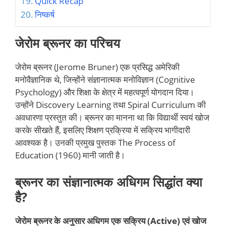
Quick Recap
निष्कर्ष
जेरोम ब्रूनर का परिचय
जेरोम ब्रूनर (Jerome Bruner) एक प्रसिद्ध अमेरिकी
मनोवैज्ञानिक थे, जिन्होंने संज्ञानात्मक मनोविज्ञान (Cognitive
Psychology) और शिक्षा के क्षेत्र में महत्वपूर्ण योगदान दिया।
उन्होंने Discovery Learning तथा Spiral Curriculum की
अवधारणा प्रस्तुत की। ब्रूनर का मानना था कि विद्यार्थी स्वयं खोज
करके सीखते हैं, इसलिए शिक्षण प्रक्रिया में सक्रिय भागीदारी
आवश्यक है। उनकी प्रमुख पुस्तक The Process of
Education (1960) मानी जाती है।
ब्रूनर का संज्ञानात्मक अधिगम सिद्धांत क्या
है?
जेरोम ब्रूनर के अनुसार अधिगम एक सक्रिय (Active) एवं खोज