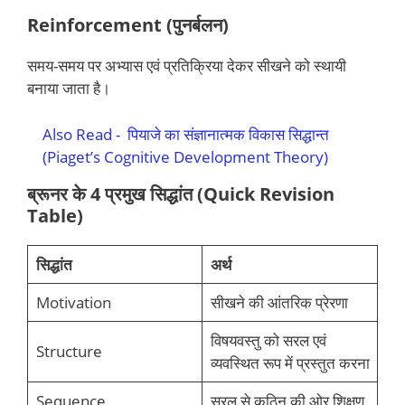
Reinforcement (पुनर्बलन)
समय-समय पर अभ्यास एवं प्रतिक्रिया देकर सीखने को स्थायी
बनाया जाता है।
Also Read -
पियाजे का संज्ञानात्मक विकास सिद्धान्त
(Piaget’s Cognitive Development Theory)
ब्रूनर के 4 प्रमुख सिद्धांत (Quick Revision
Table)
सिद्धांत
अर्थ
Motivation
सीखने की आंतरिक प्रेरणा
विषयवस्तु को सरल एवं
Structure
व्यवस्थित रूप में प्रस्तुत करना
Sequence
सरल से कठिन की ओर शिक्षण