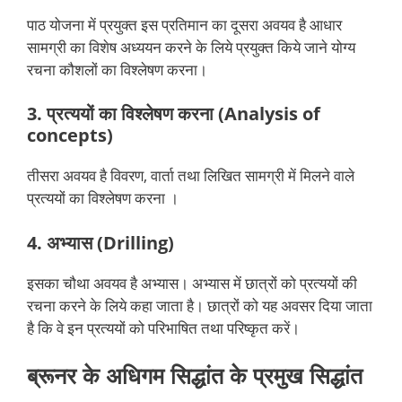
पाठ योजना में प्रयुक्त इस प्रतिमान का दूसरा अवयव है आधार
सामग्री का विशेष अध्ययन करने के लिये प्रयुक्त किये जाने योग्य
रचना कौशलों का विश्लेषण करना।
3. प्रत्ययों का विश्लेषण करना (Analysis of
concepts)
तीसरा अवयव है विवरण, वार्ता तथा लिखित सामग्री में मिलने वाले
प्रत्ययों का विश्लेषण करना ।
4. अभ्यास (Drilling)
इसका चौथा अवयव है अभ्यास। अभ्यास में छात्रों को प्रत्ययों की
रचना करने के लिये कहा जाता है। छात्रों को यह अवसर दिया जाता
है कि वे इन प्रत्ययों को परिभाषित तथा परिष्कृत करें।
ब्रूनर के अधिगम सिद्धांत के प्रमुख सिद्धांत