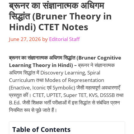
ब्रूनर का संज्ञानात्मक अधिगम
सिद्धांत (Bruner Theory in
Hindi) CTET Notes
June 27, 2026
by
Editorial Staff
ब्रूनर का संज्ञानात्मक अधिगम सिद्धांत (Bruner Cognitive
Learning Theory in Hindi) –
ब्रूनर ने संज्ञानात्मक
अधिगम सिद्धांत में Discovery Learning, Spiral
Curriculum तथा Modes of Representation
(Enactive, Iconic एवं Symbolic)
जैसी महत्वपूर्ण अवधारणाएँ
प्रस्तुत कीं। CTET, UPTET, Super TET, KVS, DSSSB तथा
B.Ed. जैसी शिक्षक भर्ती परीक्षाओं में इस सिद्धांत से संबंधित प्रश्न
नियमित रूप से पूछे जाते हैं।
Table of Contents