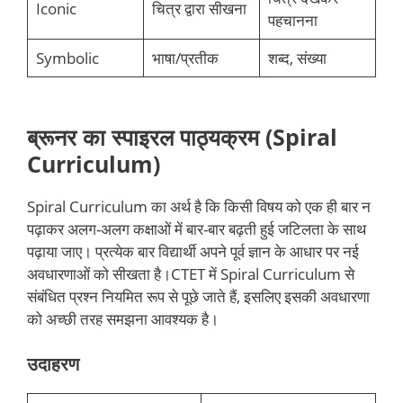
Iconic
चित्र द्वारा सीखना
पहचानना
Symbolic
भाषा/प्रतीक
शब्द, संख्या
ब्रूनर का स्पाइरल पाठ्यक्रम (Spiral
Curriculum)
Spiral Curriculum का अर्थ है कि किसी विषय को एक ही बार न
पढ़ाकर अलग-अलग कक्षाओं में बार-बार बढ़ती हुई जटिलता के साथ
पढ़ाया जाए। प्रत्येक बार विद्यार्थी अपने पूर्व ज्ञान के आधार पर नई
अवधारणाओं को सीखता है।CTET में Spiral Curriculum से
संबंधित प्रश्न नियमित रूप से पूछे जाते हैं, इसलिए इसकी अवधारणा
को अच्छी तरह समझना आवश्यक है।
उदाहरण