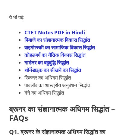
ये भी पढ़ें
CTET Notes PDF in Hindi
पियाजे का संज्ञानात्मक विकास सिद्धांत
वाइगोत्स्की का सामाजिक विकास सिद्धांत
कोहलबर्ग का नैतिक विकास सिद्धांत
गार्डनर का बहुबुद्धि सिद्धांत
थॉर्नडाइक का सीखने का सिद्धांत
स्किनर का अधिगम सिद्धांत
पावलॉव का शास्त्रीय अनुबंधन सिद्धांत
गैने का अधिगम सिद्धांत
ब्रूनर का संज्ञानात्मक अधिगम सिद्धांत –
FAQs
Q1. ब्रूनर के संज्ञानात्मक अधिगम सिद्धांत का