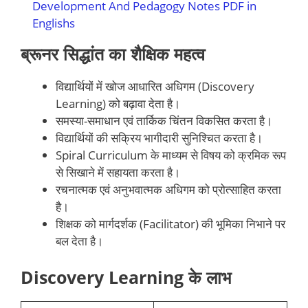
Development And Pedagogy Notes PDF in
Englishs
ब्रूनर सिद्धांत का शैक्षिक महत्व
विद्यार्थियों में खोज आधारित अधिगम (Discovery
Learning) को बढ़ावा देता है।
समस्या-समाधान एवं तार्किक चिंतन विकसित करता है।
विद्यार्थियों की सक्रिय भागीदारी सुनिश्चित करता है।
Spiral Curriculum के माध्यम से विषय को क्रमिक रूप
से सिखाने में सहायता करता है।
रचनात्मक एवं अनुभवात्मक अधिगम को प्रोत्साहित करता
है।
शिक्षक को मार्गदर्शक (Facilitator) की भूमिका निभाने पर
बल देता है।
Discovery Learning के लाभ