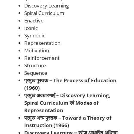
Discovery Learning
Spiral Curriculum
Enactive
Iconic
Symbolic
Representation
Motivation
Reinforcement
Structure
Sequence
प्रमुख पुस्तक – The Process of Education
(1960)
प्रमुख अवधारणाएँ – Discovery Learning,
Spiral Curriculum एवं Modes of
Representation
प्रमुख अन्य पुस्तक – Toward a Theory of
Instruction (1966)
Discovery Learning = खोज आधारित अधिगम