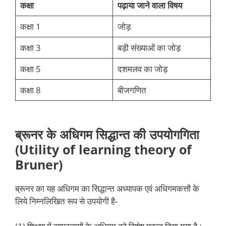
कक्षा
पढ़ाया जाने वाला विषय
कक्षा 1
जोड़
कक्षा 3
बड़ी संख्याओं का जोड़
कक्षा 5
दशमलव का जोड़
कक्षा 8
बीजगणित
ब्रूनर के अधिगम सिद्धान्त की उपयोगगिता
(Utility of learning theory of
Bruner)
ब्रूनर का यह अधिगम का सिद्धान्त अध्यापक एवं अधिगमकत्तों के
लिये निम्नलिखित रूप से उपयोगी है-