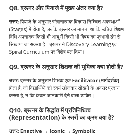
Q8. ब्रूनर और पियाजे में मुख्य अंतर क्या है?
उत्तर:
पियाजे के अनुसार संज्ञानात्मक विकास निश्चित अवस्थाओं
(Stages) में होता है, जबकि ब्रूनर का मानना था कि उचित शिक्षण
विधि अपनाकर किसी भी आयु में किसी भी विषय को प्रभावी ढंग से
सिखाया जा सकता है। ब्रूनर ने Discovery Learning एवं
Spiral Curriculum पर विशेष बल दिया।
Q9. ब्रूनर के अनुसार शिक्षक की भूमिका क्या होती है?
उत्तर:
ब्रूनर के अनुसार शिक्षक एक
Facilitator (मार्गदर्शक)
होता है, जो विद्यार्थियों को स्वयं खोजकर सीखने के अवसर प्रदान
करता है, न कि केवल जानकारी देने वाला व्यक्ति।
Q10. ब्रूनर के सिद्धांत में प्रतिनिधित्व
(Representation) के स्तरों का क्रम क्या है?
उत्तर: Enactive → Iconic → Symbolic