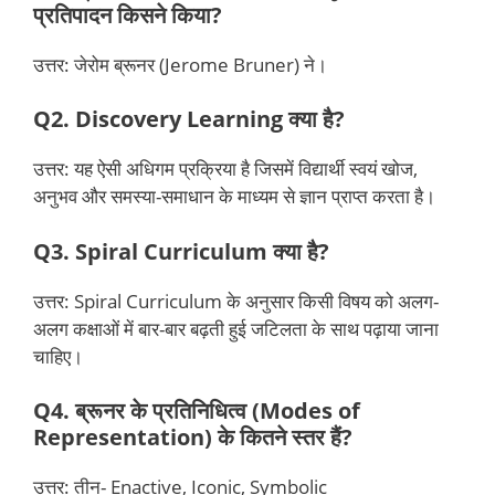
प्रतिपादन किसने किया?
उत्तर: जेरोम ब्रूनर (Jerome Bruner) ने।
Q2. Discovery Learning क्या है?
उत्तर: यह ऐसी अधिगम प्रक्रिया है जिसमें विद्यार्थी स्वयं खोज,
अनुभव और समस्या-समाधान के माध्यम से ज्ञान प्राप्त करता है।
Q3. Spiral Curriculum क्या है?
उत्तर: Spiral Curriculum के अनुसार किसी विषय को अलग-
अलग कक्षाओं में बार-बार बढ़ती हुई जटिलता के साथ पढ़ाया जाना
चाहिए।
Q4. ब्रूनर के प्रतिनिधित्व (Modes of
Representation) के कितने स्तर हैं?
उत्तर: तीन- Enactive, Iconic, Symbolic