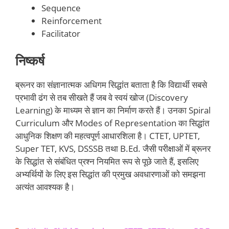
Sequence
Reinforcement
Facilitator
निष्कर्ष
ब्रूनर का संज्ञानात्मक अधिगम सिद्धांत बताता है कि विद्यार्थी सबसे
प्रभावी ढंग से तब सीखते हैं जब वे स्वयं खोज (Discovery
Learning) के माध्यम से ज्ञान का निर्माण करते हैं। उनका Spiral
Curriculum और Modes of Representation का सिद्धांत
आधुनिक शिक्षण की महत्वपूर्ण आधारशिला है। CTET, UPTET,
Super TET, KVS, DSSSB तथा B.Ed. जैसी परीक्षाओं में ब्रूनर
के सिद्धांत से संबंधित प्रश्न नियमित रूप से पूछे जाते हैं, इसलिए
अभ्यर्थियों के लिए इस सिद्धांत की प्रमुख अवधारणाओं को समझना
अत्यंत आवश्यक है।