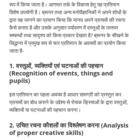
रूप में किया जाता है। आगमत तर्क के विकास हेतु यह प्रतिमान
विशेष उपयोगी है। ब्रूनर तथा अन्य मनोवैज्ञानिकों ने अपने शोधों के
द्वारा यह जानने का प्रयत्न किया कि मानव अपने प्रत्ययों की रचना
कैसे करता है और उसके अनुसार पर्यावरण में वस्तुओं के परस्पर
सम्बन्धों तथा सादृश्य को किस प्रकार देखता है? ब्रूनर के सीखने के
सिद्धान्त में प्रमुख रूप से चार प्रतिमान के अवयवों का प्रयोग किया
जाता है-
1. वस्तुओं, व्यक्तियों एवं घटनाओं की पहचान
(Recognition of events, things and
pupils)
इस प्रतिमान का पहला अवयव है आधार सामग्री को प्रस्तुत कर
प्रत्ययों का बोध कराने के उद्देश्य से रोचक क्रियाओं के द्वारा वस्तुओं,
व्यक्तियों या घटनाओं की पहचान करना।
2. उचित रचना कौशलों का विश्लेषण करना (Analysis
of proper creative skills)