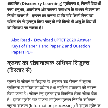
आधारित (Discovery Learning) प्रक्रिया है, जिसमें विद्यार्थी
स्वयं अनुभव, अवलोकन और समस्या-समाधान के माध्यम से ज्ञान का
निर्माण करता है। ब्रूनर का मानना था कि यदि किसी विषय को
उचित ढंग से प्रस्तुत किया जाए तो उसे किसी भी आयु के विद्यार्थी
को सिखाया जा सकता है।
Also Read -
Download UPTET 2020 Answer
Keys of Paper 1 and Paper 2 and Question
Papers PDF
ब्रूनर का संज्ञानात्मक अधिगम सिद्धान्त
(विस्तार से)
ब्रूनर के सीखने के सिद्धान्त के अनुसार पाठ योजना में सूचना
प्रक्रिया एवं मॉडल का उद्दीपन तथा समुचित वातावरण को उत्पन्न
किया जाता है। सीखने हेतु ब्रूनर द्वारा विकसित लेखा-जोखा होता
है। इसका प्रयोग पाठ योजना सम्प्रेषण प्रत्यय-निष्पत्ति प्रतिमान
सूचना प्रकरण (Information processing) में प्रमुख स्रोत के