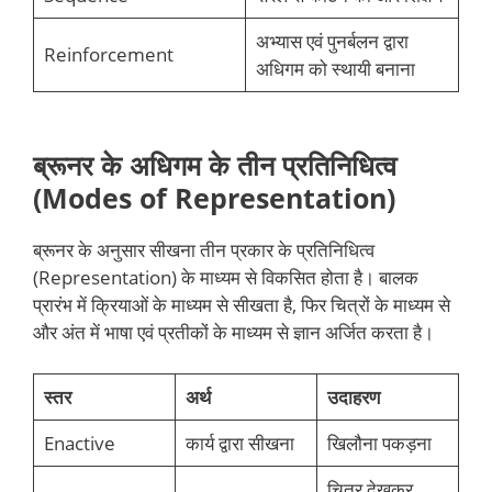
अभ्यास एवं पुनर्बलन द्वारा
Reinforcement
अधिगम को स्थायी बनाना
ब्रूनर के अधिगम के तीन प्रतिनिधित्व
(Modes of Representation)
ब्रूनर के अनुसार सीखना तीन प्रकार के प्रतिनिधित्व
(Representation) के माध्यम से विकसित होता है। बालक
प्रारंभ में क्रियाओं के माध्यम से सीखता है, फिर चित्रों के माध्यम से
और अंत में भाषा एवं प्रतीकों के माध्यम से ज्ञान अर्जित करता है।
स्तर
अर्थ
उदाहरण
Enactive
कार्य द्वारा सीखना
खिलौना पकड़ना
चित्र देखकर