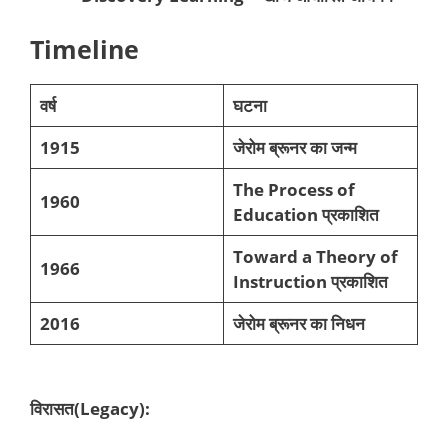
Timeline
वर्ष
घटना
1915
जेरोम ब्रूनर का जन्म
The Process of
1960
Education प्रकाशित
Toward a Theory of
1966
Instruction प्रकाशित
2016
जेरोम ब्रूनर का निधन
विरासत(Legacy):