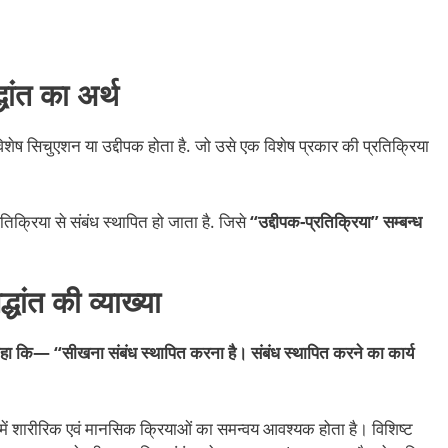
धांत का अर्थ
शेष सिचुएशन या उद्दीपक होता है. जो उसे एक विशेष प्रकार की प्रतिक्रिया
तिक्रिया से संबंध स्थापित हो जाता है. जिसे
“उद्दीपक-प्रतिक्रिया” सम्बन्ध
धांत की व्याख्या
ए कहा कि— “सीखना संबंध स्थापित करना है। संबंध स्थापित करने का कार्य
में शारीरिक एवं मानसिक क्रियाओं का समन्वय आवश्यक होता है। विशिष्ट