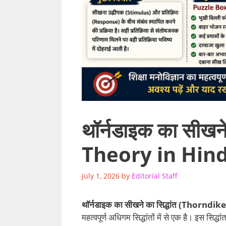
थॉर्नडाइक का सीखन
Theory in Hind
July 1, 2026
by
Editorial Staff
थॉर्नडाइक का सीखने का सिद्धांत (Thornd
महत्वपूर्ण अधिगम सिद्धांतों में से एक है। इस सिद्धा