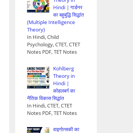
Hindi | गार्डनर
का बहुबुद्धि सिद्धांत
(Multiple Intelligence
Theory)
In Hindi, Child
Psychology, CTET, CTET
Notes PDF, TET Notes
Kohlberg
Theory in
Hindi |
कोहलबर्ग का
नैतिक विकास सिद्धांत
In Hindi, CTET, CTET
Notes PDF, TET Notes
वाइगोत्सकी का