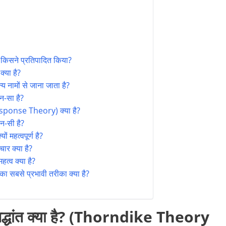
 किसने प्रतिपादित किया?
्या है?
य नामों से जाना जाता है?
न-सा है?
ponse Theory) क्या है?
न-सी है?
ं महत्वपूर्ण है?
चार क्या है?
हत्व क्या है?
ा सबसे प्रभावी तरीका क्या है?
िद्धांत क्या है? (Thorndike Theory