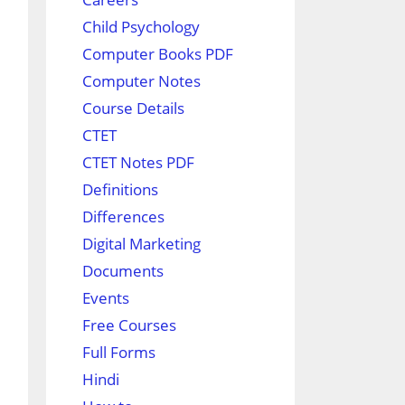
Child Psychology
Computer Books PDF
Computer Notes
Course Details
CTET
CTET Notes PDF
Definitions
Differences
Digital Marketing
Documents
Events
Free Courses
Full Forms
Hindi