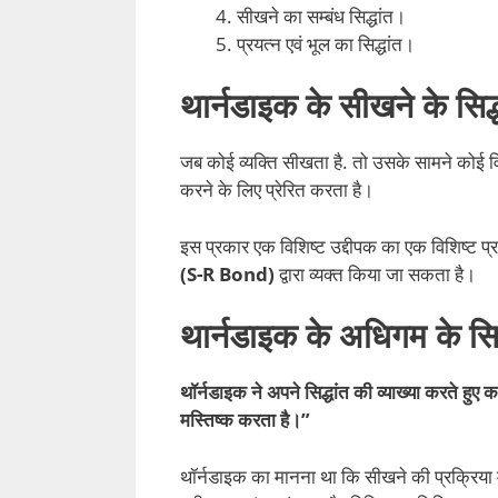
सीखने का सम्बंध सिद्धांत।
प्रयत्न एवं भूल का सिद्धांत।
थार्नडाइक के सीखने के सिद्
जब कोई व्यक्ति सीखता है. तो उसके सामने कोई वि
करने के लिए प्रेरित करता है।
इस प्रकार एक विशिष्ट उद्दीपक का एक विशिष्ट प्र
(S-R Bond)
द्वारा व्यक्त किया जा सकता है।
थार्नडाइक के अधिगम के सिद्
थॉर्नडाइक ने अपने सिद्धांत की व्याख्या करते हु
मस्तिष्क करता है।”
थॉर्नडाइक का मानना था कि सीखने की प्रक्रिया 