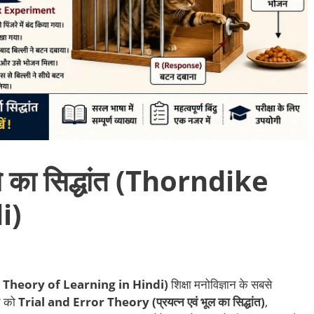
े का सिद्धांत (Thorndike
i)
ike Theory of Learning in Hindi)
शिक्षा मनोविज्ञान के सबसे
ंत को
Trial and Error Theory (प्रयत्न एवं भूल का सिद्धांत)
,