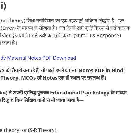
i)
or Theory) शिक्षा मनोविज्ञान का एक महत्वपूर्ण अधिगम सिद्धांत है। इस
भूल (Error) के माध्यम से सीखता है। जब किसी सही प्रतिक्रिया से संतोषजनक
ष्य में दोहराई जाती है। इसे उद्दीपक-प्रतिक्रिया (Stimulus-Response)
ा जाता है।
dy Material Notes PDF Download
ी तैयारी कर रहे हैं, तो पहले हमारे CTET Notes PDF in Hindi
cs, Theory, MCQs एवं Notes एक ही स्थान पर उपलब्ध हैं।
) ने अपनी प्रसिद्ध पुस्तक Educational Psychology के माध्यम
 सिद्धांत निम्नलिखित नामों से भी जाना जाता है—
nse theory) or (S-R Theory)।