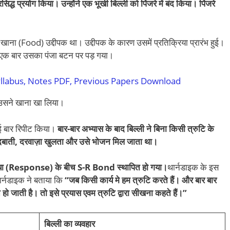
रसिद्ध प्रयोग किया। उन्होंने एक भूखी बिल्ली को पिंजरे में बंद किया। पिंजरे
 खाना (Food) उद्दीपक था। उद्दीपक के कारण उसमें प्रतिक्रिया प्रारंभ हुई।
एक बार उसका पंजा बटन पर पड़ गया।
Syllabus, Notes PDF, Previous Papers Download
 उसने खाना खा लिया।
ई बार रिपीट किया।
बार-बार अभ्यास के बाद बिल्ली ने बिना किसी त्रुटि के
दबाती, दरवाज़ा खुलता और उसे भोजन मिल जाता था।
िया (Response) के बीच S-R Bond स्थापित हो गया।
थार्नडाइक के इस
 थार्नडाइक ने बताया कि
“जब किसी कार्य मे हम त्रुटि करते हैं। और बार बार
 हो जाती है। तो इसे प्रयास एवम त्रुटि द्वारा सीखना कहते हैं।”
बिल्ली का व्यवहार