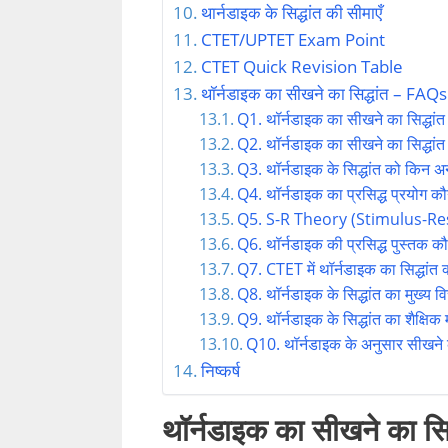
थार्नडाइक के सिद्धांत की सीमाएँ
CTET/UPTET Exam Point
CTET Quick Revision Table
थॉर्नडाइक का सीखने का सिद्धांत – FAQs
Q1. थॉर्नडाइक का सीखने का सिद्धांत
Q2. थॉर्नडाइक का सीखने का सिद्धांत क
Q3. थॉर्नडाइक के सिद्धांत को किन अन्
Q4. थॉर्नडाइक का प्रसिद्ध प्रयोग कौ
Q5. S-R Theory (Stimulus-Res
Q6. थॉर्नडाइक की प्रसिद्ध पुस्तक कौ
Q7. CTET में थॉर्नडाइक का सिद्धांत क्यो
Q8. थॉर्नडाइक के सिद्धांत का मुख्य वि
Q9. थॉर्नडाइक के सिद्धांत का शैक्षिक म
Q10. थॉर्नडाइक के अनुसार सीखने क
निष्कर्ष
थॉर्नडाइक का सीखने का स