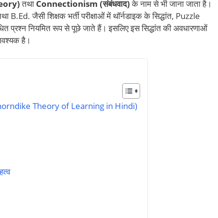
eory)
तथा
Connectionism (संबंधवाद)
के नाम से भी जाना जाता है।
. जैसी शिक्षक भर्ती परीक्षाओं में थॉर्नडाइक के सिद्धांत, Puzzle
्रश्न नियमित रूप से पूछे जाते हैं। इसलिए इस सिद्धांत की अवधारणाओं
आवश्यक है।
ै? (Thorndike Theory of Learning in Hindi)
हत्व