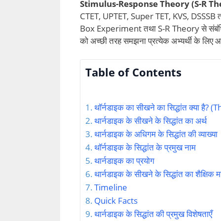
Stimulus-Response Theory (S-R Th
CTET, UPTET, Super TET, KVS, DSSSB तथा B.Ed
Box Experiment तथा S-R Theory से संबंधित प
को अच्छी तरह समझना प्रत्येक अभ्यर्थी के लिए 
Table of Contents
थॉर्नडाइक का सीखने का सिद्धांत क्या ह
थार्नडाइक के सीखने के सिद्धांत का अर्थ
थार्नडाइक के अधिगम के सिद्धांत की व्याख्या
थॉर्नडाइक के सिद्धांत के प्रमुख नाम
थार्नडाइक का प्रयोग
थार्नडाइक के सीखने के सिद्धांत का शैक्षिक म
Timeline
Quick Facts
थार्नडाइक के सिद्धांत की प्रमुख विशेषताएँ