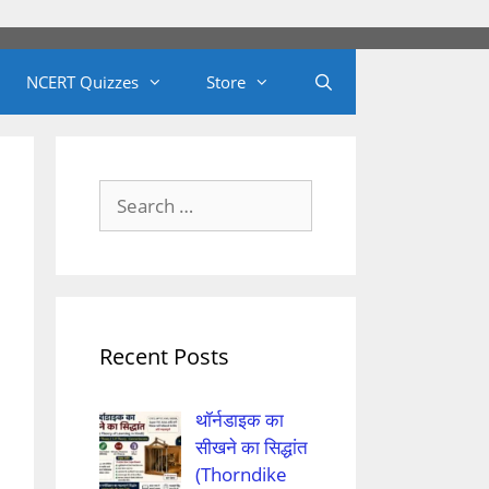
NCERT Quizzes
Store
Search
for:
Recent Posts
थॉर्नडाइक का
सीखने का सिद्धांत
(Thorndike