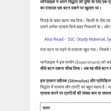
थॉर्नडाइक ने अपने सिद्धांत की पुष्टि के लिए एक प्
का दरवाज़ा एक बटन दबाने पर खुलता था।
पिंजड़े के बाहर खाना रख दिया। बिल्ली के लिए वह
उसने अनेक प्रयास किये बाहर निकलने के। और 
Also Read -
SSC: Study Material, 
पंजा बटन पर पड़ने से दरवाजा खुल गया। जिससे
थार्नडाइक ने इस प्रयोग (Experiment) को क
सीधे बटन दबाना सीख लिया। अब वह सीधे बटन 
इस प्रकार उद्दीपक (Stimulus) और प्रतिक्र
सिद्धांत में प्रयास और त्रुटि का बहुत महत्व है।
प्रयास करने पर त्रुटियों की संख्या कम या समाप्त
चरण