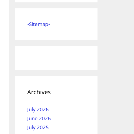
•Sitemap•
Archives
July 2026
June 2026
July 2025